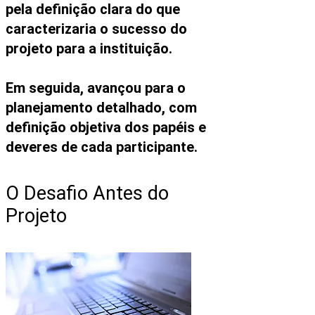
pela definição clara do que
caracterizaria o sucesso do
projeto para a instituição.
Em seguida, avançou para o
planejamento detalhado, com
definição objetiva dos papéis e
deveres de cada participante.
O Desafio Antes do
Projeto