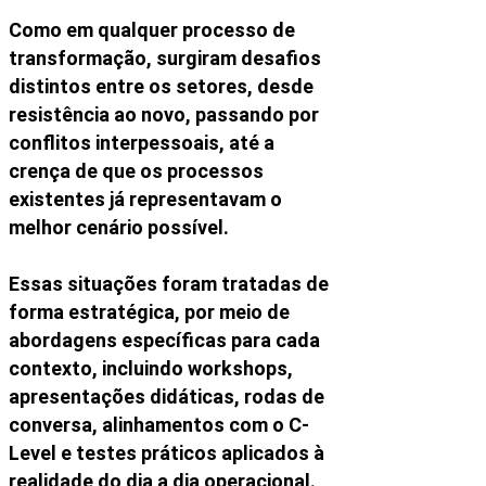
Como em qualquer processo de
transformação, surgiram desafios
distintos entre os setores, desde
resistência ao novo, passando por
conflitos interpessoais, até a
crença de que os processos
existentes já representavam o
melhor cenário possível.
Essas situações foram tratadas de
forma estratégica, por meio de
abordagens específicas para cada
contexto, incluindo workshops,
apresentações didáticas, rodas de
conversa, alinhamentos com o C-
Level e testes práticos aplicados à
realidade do dia a dia operacional.