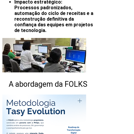
Impacto estratégico:
Processos padronizados,
automação do ciclo de receitas e a
reconstrução definitiva da
confiança das equipes em projetos
de tecnologia.
A abordagem da FOLKS