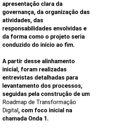
apresentação clara da
governança, da organização das
atividades, das
responsabilidades envolvidas e
da forma como o projeto seria
conduzido do início ao fim.
A partir desse alinhamento
inicial, foram realizadas
entrevistas detalhadas para
levantamento dos processos,
seguidas pela construção de um
Roadmap de Transformação
Digital
, com foco inicial na
chamada Onda 1.