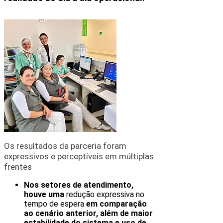
Os resultados da parceria foram
expressivos e perceptíveis em múltiplas
frentes
Nos setores de atendimento,
houve uma
redução expressiva no
tempo de espera
em comparação
ao cenário anterior, além de maior
estabilidade do sistema e uso de