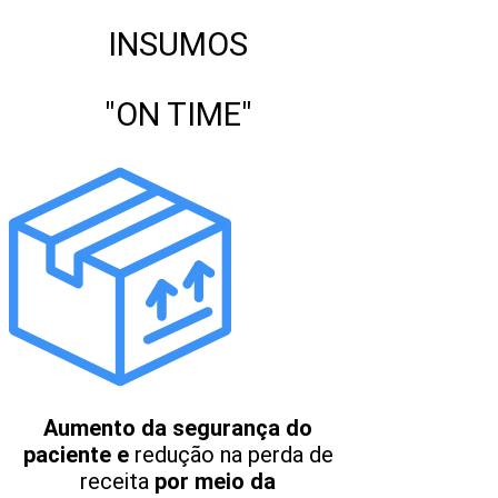
INSUMOS
"ON TIME"
Aumento da segurança do
paciente e
redução na perda de
receita
por meio da