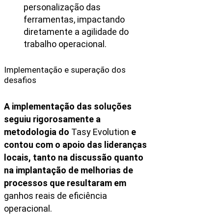
personalização das
ferramentas, impactando
diretamente a agilidade do
trabalho operacional.
Implementação e superação dos
desafios
A implementação das soluções
seguiu rigorosamente a
metodologia do
Tasy Evolution
e
contou com o apoio das lideranças
locais, tanto na discussão quanto
na implantação de melhorias de
processos que resultaram em
ganhos reais de eficiência
operacional.