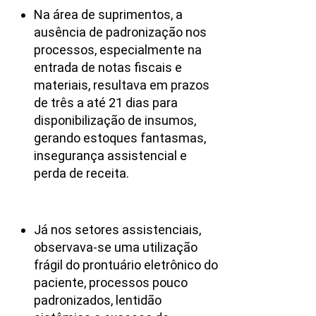
Na área de suprimentos, a
ausência de padronização nos
processos, especialmente na
entrada de notas fiscais e
materiais, resultava em prazos
de três a até 21 dias para
disponibilização de insumos,
gerando estoques fantasmas,
insegurança assistencial e
perda de receita.
Já nos setores assistenciais,
observava-se uma utilização
frágil do prontuário eletrônico do
paciente, processos pouco
padronizados, lentidão