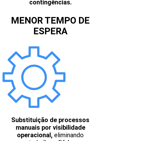
contingências.
MENOR TEMPO DE
ESPERA
Substituição de processos
manuais por visibilidade
operacional,
eliminando