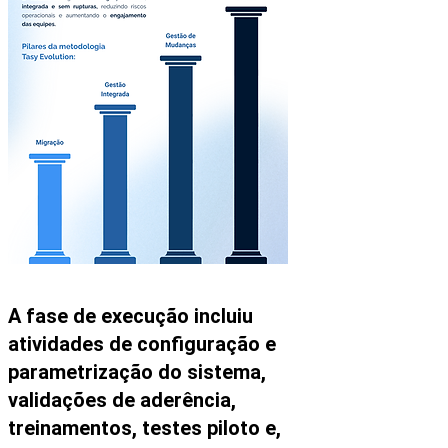
A fase de execução incluiu
atividades de configuração e
parametrização do sistema,
validações de aderência,
treinamentos, testes piloto e,