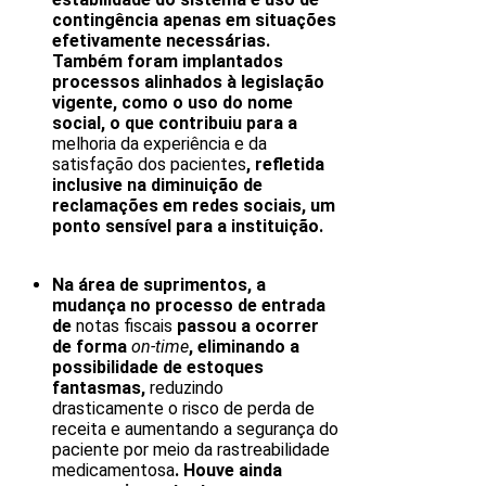
contingência apenas em situações
efetivamente necessárias.
Também foram implantados
processos alinhados à legislação
vigente, como o uso do nome
social, o que contribuiu para a
melhoria da experiência e da
satisfação dos pacientes
, refletida
inclusive na diminuição de
reclamações em redes sociais, um
ponto sensível para a instituição.
Na área de suprimentos, a
mudança no processo de entrada
de
notas fiscais
passou a ocorrer
de forma
on-time
, eliminando a
possibilidade de estoques
fantasmas,
reduzindo
drasticamente o risco de perda de
receita e aumentando a segurança do
paciente por meio da rastreabilidade
medicamentosa
. Houve ainda