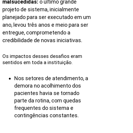
malsucedidas:
o último grande
projeto de sistema, inicialmente
planejado para ser executado em um
ano, levou três anos e meio para ser
entregue, comprometendo a
credibilidade de novas iniciativas.
Os impactos desses desafios eram
sentidos em toda a instituição.
Nos setores de atendimento, a
demora no acolhimento dos
pacientes havia se tornado
parte da rotina, com quedas
frequentes do sistema e
contingências constantes.