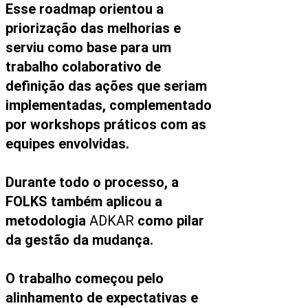
Esse roadmap orientou a
priorização das melhorias e
serviu como base para um
trabalho colaborativo de
definição das ações que seriam
implementadas, complementado
por workshops práticos com as
equipes envolvidas.
Durante todo o processo, a
FOLKS também aplicou a
metodologia
ADKAR
como pilar
da gestão da mudança.
O trabalho começou pelo
alinhamento de expectativas e