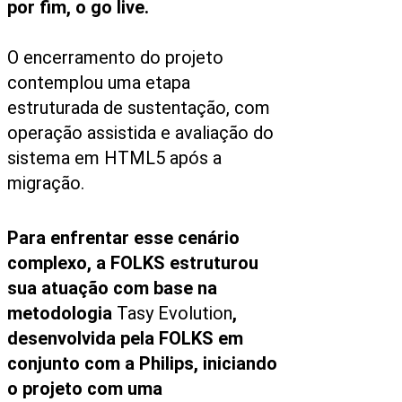
por fim, o go live.
O encerramento do projeto
contemplou uma etapa
estruturada de sustentação, com
operação assistida e avaliação do
sistema em HTML5 após a
migração.
Para enfrentar esse cenário
complexo, a FOLKS estruturou
sua atuação com base na
metodologia
Tasy Evolution
,
desenvolvida pela FOLKS em
conjunto com a Philips, iniciando
o projeto com uma