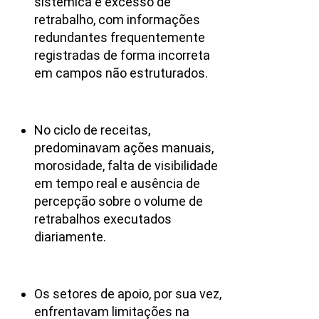
sistêmica e excesso de
retrabalho, com informações
redundantes frequentemente
registradas de forma incorreta
em campos não estruturados.
No ciclo de receitas,
predominavam ações manuais,
morosidade, falta de visibilidade
em tempo real e ausência de
percepção sobre o volume de
retrabalhos executados
diariamente.
Os setores de apoio, por sua vez,
enfrentavam limitações na