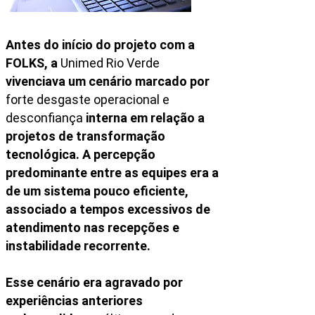
Antes do início do projeto com a
FOLKS, a
Unimed Rio Verde
vivenciava um cenário marcado por
forte desgaste operacional e
desconfiança
interna em relação a
projetos de transformação
tecnológica. A percepção
predominante entre as equipes era a
de um sistema pouco eficiente,
associado a tempos excessivos de
atendimento nas recepções e
instabilidade recorrente.
Esse cenário era agravado por
experiências anteriores