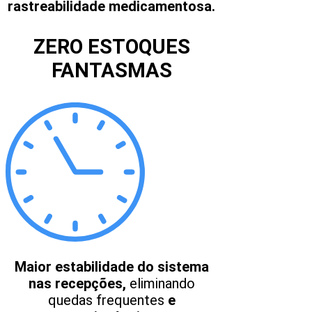
rastreabilidade medicamentosa.
ZERO ESTOQUES
FANTASMAS
Maior estabilidade do sistema
nas recepções,
eliminando
quedas frequentes
e