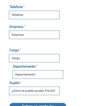
Telefone
Empresa
Cargo
Departamento
Sujeto