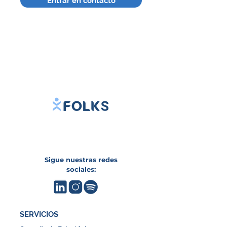
Entrar en contacto
Sigue nuestras redes
sociales:
SERVICIOS