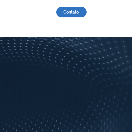
Contato