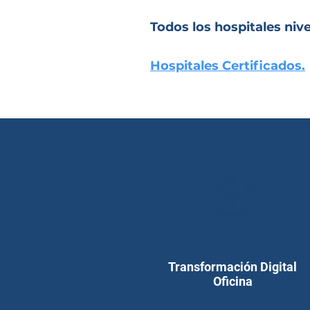
Todos los hospitales ni
Hospitales Certificados.
Transformación Digital
Oficina