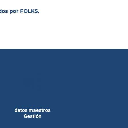
dos por FOLKS.
datos maestros
Gestión