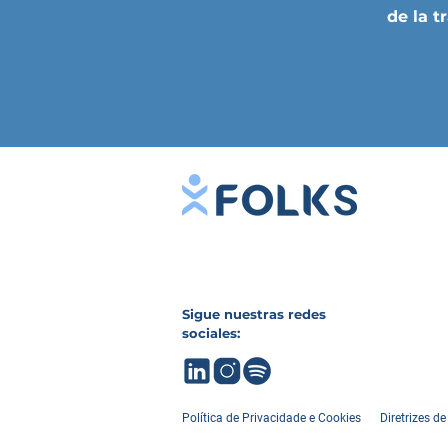
de la t
Sigue nuestras redes
sociales:
Política de Privacidade e Cookies
Diretrizes d