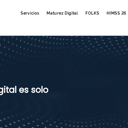
Servicios
Maturez Digital
FOLKS
HIMSS 26
ital es solo