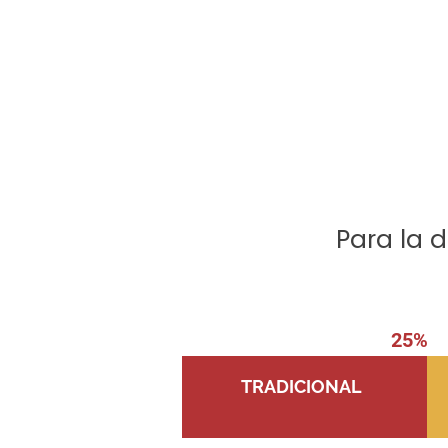
Para la d
25%
TRADICIONAL