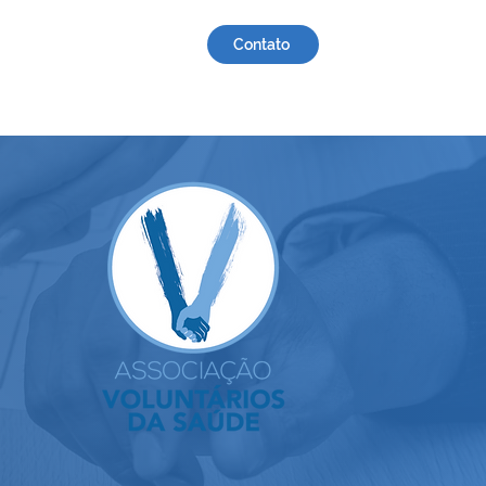
Contato