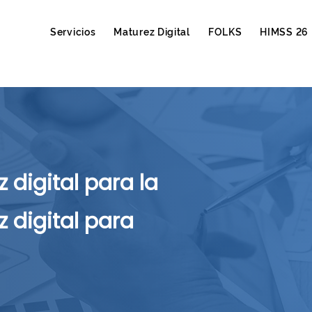
Servicios
Maturez Digital
FOLKS
HIMSS 26
 digital para la
 digital para