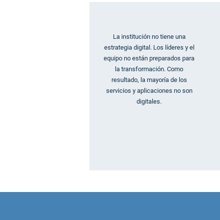
La institución no tiene una
estrategia digital. Los líderes y el
equipo no están preparados para
la transformación. Como
resultado, la mayoría de los
servicios y aplicaciones no son
digitales.