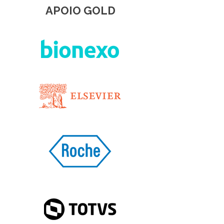
APOIO GOLD