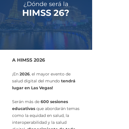
¿Dónde será la
HIMSS 26?
A HIMSS 2026
¡En
2026
, el mayor evento de
salud digital del mundo
tendrá
lugar en Las Vegas!
Serán más de
600 sesiones
educativas
que abordarán temas
como la equidad en salud, la
interoperabilidad y la salud