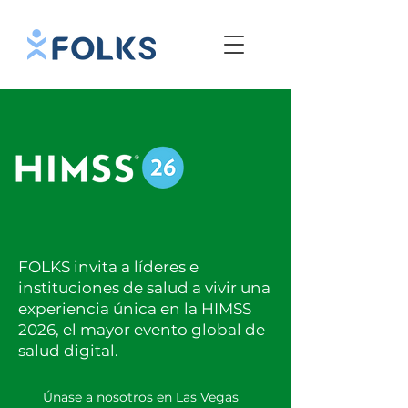
FOLKS invita a líderes e
instituciones de salud a vivir una
experiencia única en la HIMSS
2026, el mayor evento global de
salud digital.
Únase a nosotros en Las Vegas