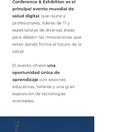
Conference & Exhibition es el
principal evento mundial de
salud digital
, que reúne a
profesionales, líderes de TI y
especialistas de diversas áreas
para debatir las innovaciones que
están dando forma al futuro de la
salud.
El evento ofrece
una
oportunidad única de
aprendizaje
con sesiones
educativas, talleres y una gran
exposición de tecnologías
avanzadas.