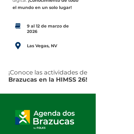
digital.
¡Conocimiento de todo
el mundo en un solo lugar!
9 al 12 de marzo de
2026
Las Vegas, NV
¡Conoce las actividades de
Brazucas en la HIMSS 26!