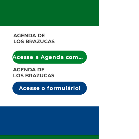
AGENDA DE
LOS BRAZUCAS
Acesse a Agenda completa!
AGENDA DE
LOS BRAZUCAS
Acesse o formulário!