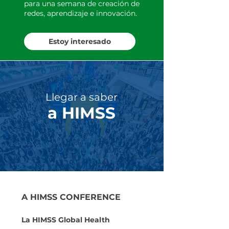
para una semana de creación de
redes, aprendizaje e innovación.
Estoy interesado
Llegar a saber
a HIMSS
A HIMSS CONFERENCE
La HIMSS Global Health