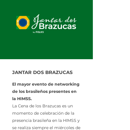
JANTAR DOS BRAZUCAS
El mayor evento de networking
de los brasileños presentes en
la HIMSS.
La Cena de los Brazucas es un
momento de celebración de la
presencia brasileña en la HIMSS y
se realiza siempre el miércoles de