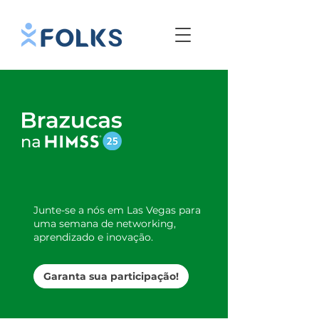
Junte-se a nós em Las Vegas para
uma semana de networking,
aprendizado e inovação.
Garanta sua participação!