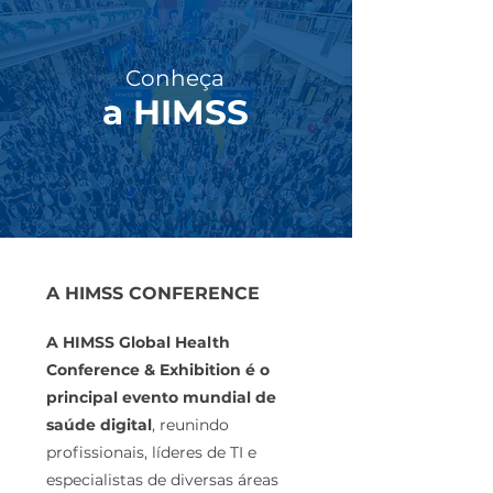
Conheça
a HIMSS
A HIMSS CONFERENCE
A HIMSS Global Health
Conference & Exhibition é o
principal evento mundial de
saúde digital
, reunindo
profissionais, líderes de TI e
especialistas de diversas áreas