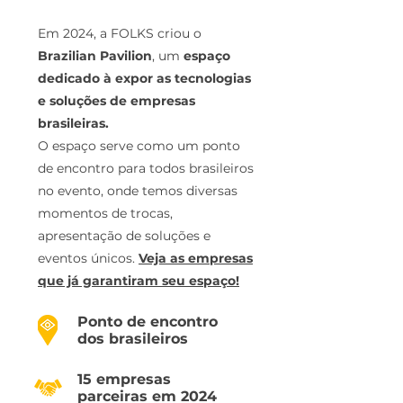
Em 2024, a FOLKS criou o
Brazilian Pavilion
, um
espaço
dedicado à expor as tecnologias
e soluções de empresas
brasileiras.
O espaço serve como um ponto
de encontro para todos brasileiros
no evento, onde temos diversas
momentos de trocas,
apresentação de soluções e
eventos únicos.
Veja as empresas
que já garantiram seu espaço!
Ponto de encontro
dos brasileiros
15 empresas
parceiras em 2024