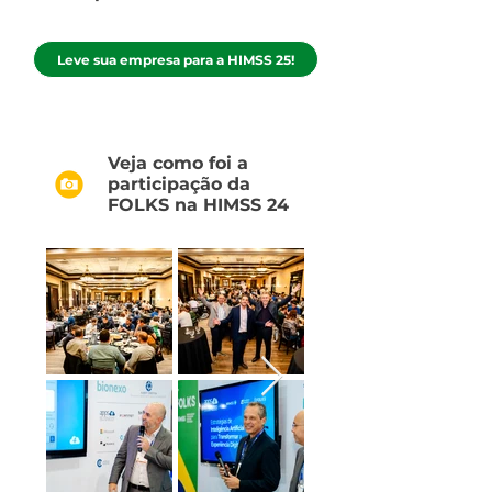
Leve sua empresa para a HIMSS 25!
Veja como foi a
participação da
FOLKS na HIMSS 24