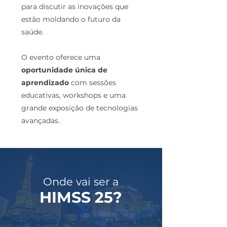
para discutir as inovações que
estão moldando o futuro da
saúde.
O evento oferece uma
oportunidade única de
aprendizado
com sessões
educativas, workshops e uma
grande exposição de tecnologias
avançadas.
Onde vai ser a
HIMSS 25?