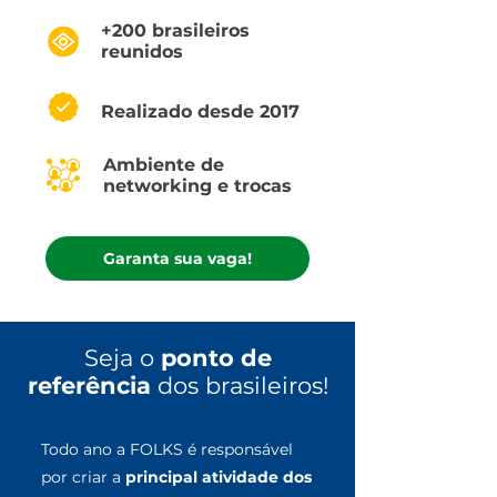
+200 brasileiros
reunidos
Realizado desde 2017
Ambiente de
networking e trocas
Garanta sua vaga!
Seja o
ponto de
referência
dos brasileiros!
Todo ano a FOLKS é responsável
por criar a
principal atividade dos