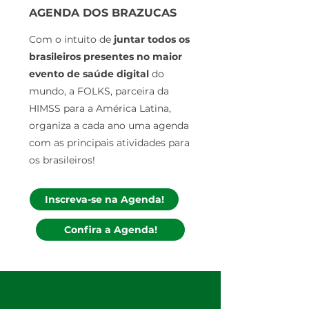
AGENDA DOS BRAZUCAS
Com o intuito de
juntar todos os
brasileiros presentes no maior
evento de saúde digital
do
mundo, a FOLKS, parceira da
HIMSS para a América Latina,
organiza a cada ano uma agenda
com as principais atividades para
os brasileiros!
Inscreva-se na Agenda!
Confira a Agenda!