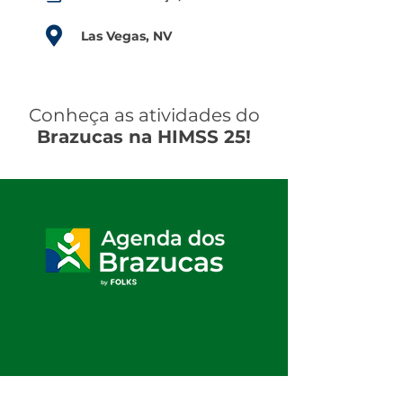
Las Vegas, NV
Conheça as atividades do
Brazucas na HIMSS 25!