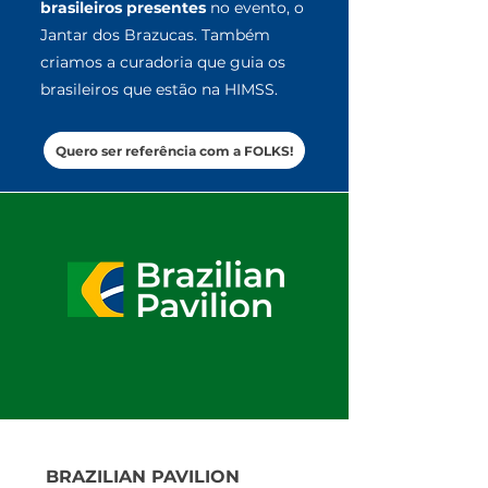
brasileiros presentes
no evento, o
Jantar dos Brazucas.
Também
criamos a curadoria que guia os
brasileiros que estão na HIMSS.
Quero ser referência com a FOLKS!
BRAZILIAN PAVILION