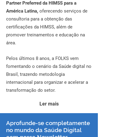
Partner Preferred da HIMSS para a
América Latina,
oferecendo serviços de
consultoria para a obtenção das
certificações da HIMSS, além de
promover treinamentos e educação na
área.
Pelos últimos 8 anos, a FOLKS vem
fomentando o cenário da Saúde digital no
Brasil, trazendo metodologia
internacional para organizar e acelerar a
transformação do setor.
Ler mais
Aprofunde-se completamente
no mundo da Saúde Digital