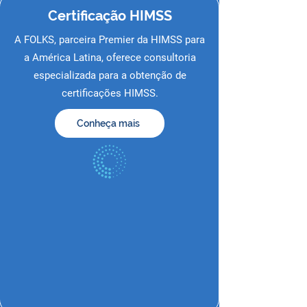
Certificação
HIMSS
A FOLKS, parceira Premier da HIMSS para
a América Latina, oferece consultoria
especializada para a obtenção de
certificações HIMSS.
Conheça mais