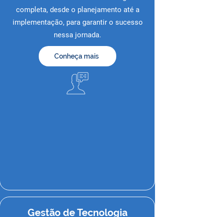
completa, desde o planejamento até a
implementação, para garantir o sucesso
nessa jornada.
Conheça mais
Gestão de Tecnologia