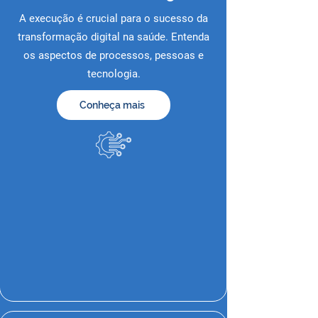
A execução é crucial para o sucesso da
transformação digital na saúde. Entenda
os aspectos de processos, pessoas e
tecnologia.
Conheça mais