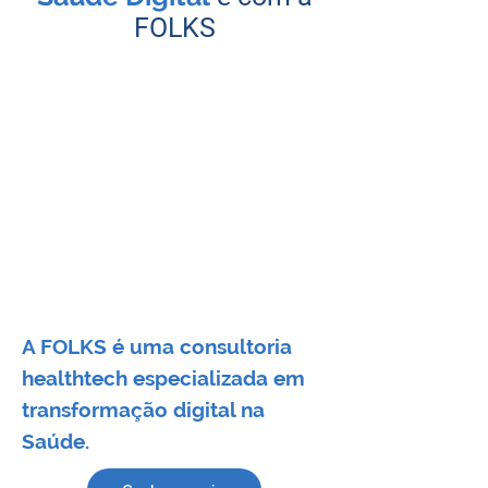
FOLKS
A FOLKS é uma consultoria
healthtech especializada em
transformação digital na
Saúde.