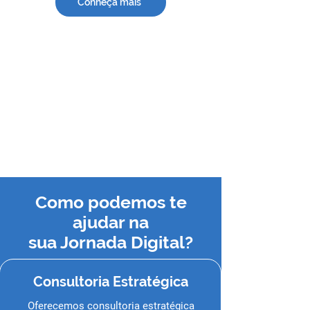
Conheça mais
Como podemos te
ajudar na
sua Jornada Digital?
Consultoria Estratégica
Oferecemos consultoria estratégica